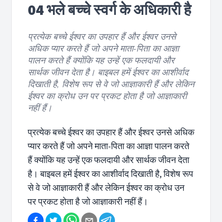
04 भले बच्चे स्वर्ग के अधिकारी है
प्रत्येक बच्चे ईश्वर का उपहार हैं और ईश्वर उनसे
अधिक प्यार करते हैं जो अपने माता-पिता का आज्ञा
पालन करते हैं क्योंकि यह उन्हें एक फलदायी और
सार्थक जीवन देता है। बाइबल हमें ईश्वर का आशीर्वाद
दिखाती है, विशेष रूप से वे जो आज्ञाकारी हैं और लेकिन
ईश्वर का क्रोध उन पर प्रकट होता है जो आज्ञाकारी
नहीं हैं।
प्रत्येक बच्चे ईश्वर का उपहार हैं और ईश्वर उनसे अधिक
प्यार करते हैं जो अपने माता-पिता का आज्ञा पालन करते
हैं क्योंकि यह उन्हें एक फलदायी और सार्थक जीवन देता
है। बाइबल हमें ईश्वर का आशीर्वाद दिखाती है, विशेष रूप
से वे जो आज्ञाकारी हैं और लेकिन ईश्वर का क्रोध उन
पर प्रकट होता है जो आज्ञाकारी नहीं हैं।